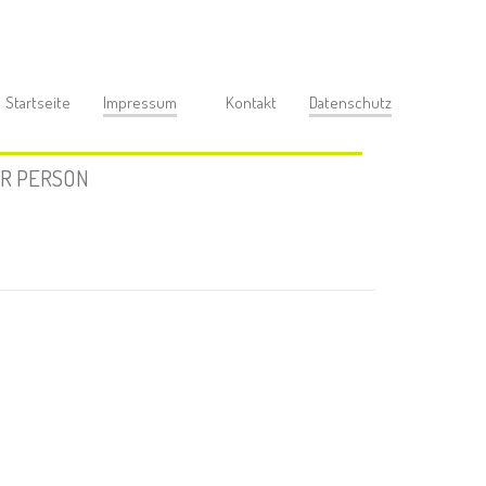
Startseite
Impressum
Kontakt
Datenschutz
R PERSON