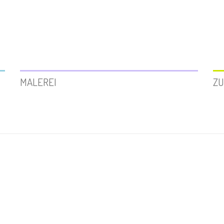
MALEREI
ZU